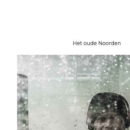
Het oude Noorden